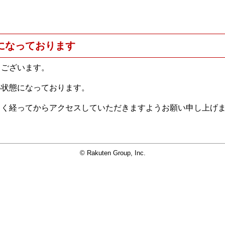
になっております
うございます。
い状態になっております。
らく経ってからアクセスしていただきますようお願い申し上げ
© Rakuten Group, Inc.