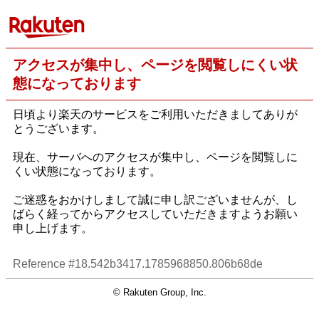
アクセスが集中し、ページを閲覧しにくい状
態になっております
日頃より楽天のサービスをご利用いただきましてありが
とうございます。
現在、サーバへのアクセスが集中し、ページを閲覧しに
くい状態になっております。
ご迷惑をおかけしまして誠に申し訳ございませんが、し
ばらく経ってからアクセスしていただきますようお願い
申し上げます。
Reference #18.542b3417.1785968850.806b68de
© Rakuten Group, Inc.