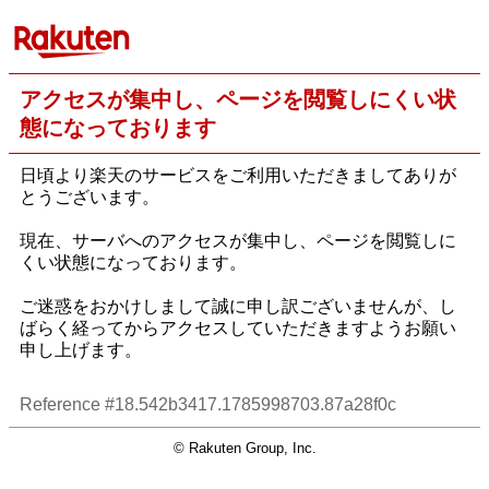
アクセスが集中し、ページを閲覧しにくい状
態になっております
日頃より楽天のサービスをご利用いただきましてありが
とうございます。
現在、サーバへのアクセスが集中し、ページを閲覧しに
くい状態になっております。
ご迷惑をおかけしまして誠に申し訳ございませんが、し
ばらく経ってからアクセスしていただきますようお願い
申し上げます。
Reference #18.542b3417.1785998703.87a28f0c
© Rakuten Group, Inc.