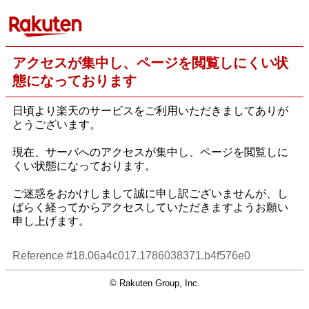
アクセスが集中し、ページを閲覧しにくい状
態になっております
日頃より楽天のサービスをご利用いただきましてありが
とうございます。
現在、サーバへのアクセスが集中し、ページを閲覧しに
くい状態になっております。
ご迷惑をおかけしまして誠に申し訳ございませんが、し
ばらく経ってからアクセスしていただきますようお願い
申し上げます。
Reference #18.06a4c017.1786038371.b4f576e0
© Rakuten Group, Inc.