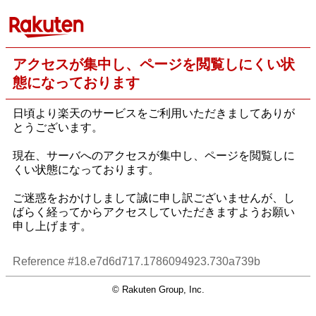
アクセスが集中し、ページを閲覧しにくい状
態になっております
日頃より楽天のサービスをご利用いただきましてありが
とうございます。
現在、サーバへのアクセスが集中し、ページを閲覧しに
くい状態になっております。
ご迷惑をおかけしまして誠に申し訳ございませんが、し
ばらく経ってからアクセスしていただきますようお願い
申し上げます。
Reference #18.e7d6d717.1786094923.730a739b
© Rakuten Group, Inc.