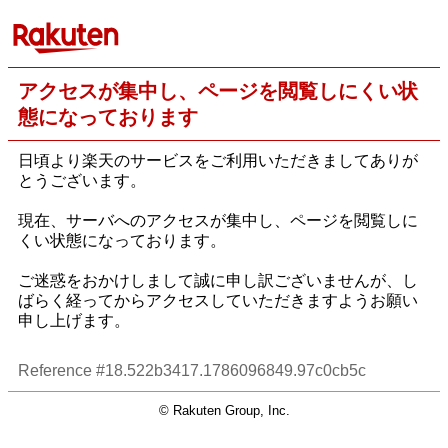
アクセスが集中し、ページを閲覧しにくい状
態になっております
日頃より楽天のサービスをご利用いただきましてありが
とうございます。
現在、サーバへのアクセスが集中し、ページを閲覧しに
くい状態になっております。
ご迷惑をおかけしまして誠に申し訳ございませんが、し
ばらく経ってからアクセスしていただきますようお願い
申し上げます。
Reference #18.522b3417.1786096849.97c0cb5c
© Rakuten Group, Inc.