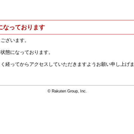
になっております
うございます。
い状態になっております。
らく経ってからアクセスしていただきますようお願い申し上げ
© Rakuten Group, Inc.