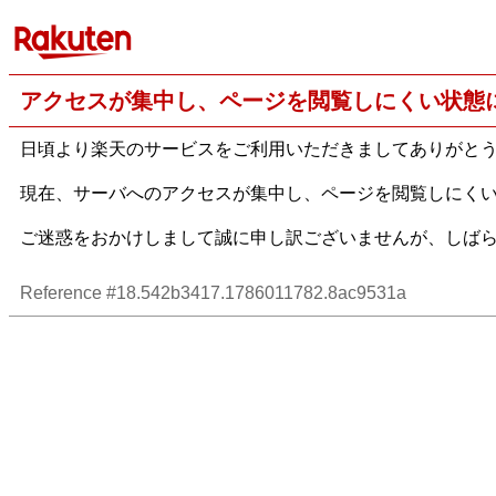
アクセスが集中し、ページを閲覧しにくい状態
日頃より楽天のサービスをご利用いただきましてありがと
現在、サーバへのアクセスが集中し、ページを閲覧しにく
ご迷惑をおかけしまして誠に申し訳ございませんが、しば
Reference #18.542b3417.1786011782.8ac9531a