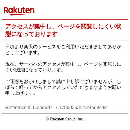
アクセスが集中し、ページを閲覧しにくい状
態になっております
日頃より楽天のサービスをご利用いただきましてありが
とうございます。
現在、サーバへのアクセスが集中し、ページを閲覧しに
くい状態になっております。
ご迷惑をおかけしまして誠に申し訳ございませんが、し
ばらく経ってからアクセスしていただきますようお願い
申し上げます。
Reference #18.ead6d717.1786036354.24ad8c4e
© Rakuten Group, Inc.