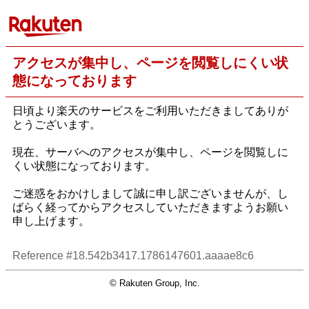
アクセスが集中し、ページを閲覧しにくい状
態になっております
日頃より楽天のサービスをご利用いただきましてありが
とうございます。
現在、サーバへのアクセスが集中し、ページを閲覧しに
くい状態になっております。
ご迷惑をおかけしまして誠に申し訳ございませんが、し
ばらく経ってからアクセスしていただきますようお願い
申し上げます。
Reference #18.542b3417.1786147601.aaaae8c6
© Rakuten Group, Inc.