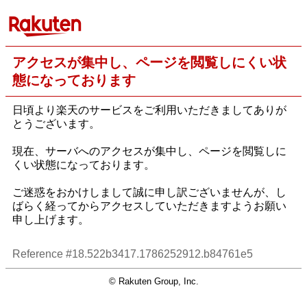
アクセスが集中し、ページを閲覧しにくい状
態になっております
日頃より楽天のサービスをご利用いただきましてありが
とうございます。
現在、サーバへのアクセスが集中し、ページを閲覧しに
くい状態になっております。
ご迷惑をおかけしまして誠に申し訳ございませんが、し
ばらく経ってからアクセスしていただきますようお願い
申し上げます。
Reference #18.522b3417.1786252912.b84761e5
© Rakuten Group, Inc.