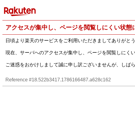
アクセスが集中し、ページを閲覧しにくい状態
日頃より楽天のサービスをご利用いただきましてありがと
現在、サーバへのアクセスが集中し、ページを閲覧しにく
ご迷惑をおかけしまして誠に申し訳ございませんが、しば
Reference #18.522b3417.1786166487.a628c162