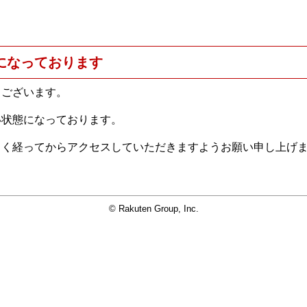
になっております
うございます。
い状態になっております。
らく経ってからアクセスしていただきますようお願い申し上げ
© Rakuten Group, Inc.