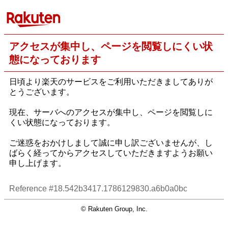
アクセスが集中し、ページを閲覧しにくい状
態になっております
日頃より楽天のサービスをご利用いただきましてありが
とうございます。
現在、サーバへのアクセスが集中し、ページを閲覧しに
くい状態になっております。
ご迷惑をおかけしまして誠に申し訳ございませんが、し
ばらく経ってからアクセスしていただきますようお願い
申し上げます。
Reference #18.542b3417.1786129830.a6b0a0bc
© Rakuten Group, Inc.