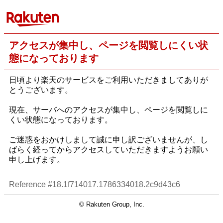
アクセスが集中し、ページを閲覧しにくい状
態になっております
日頃より楽天のサービスをご利用いただきましてありが
とうございます。
現在、サーバへのアクセスが集中し、ページを閲覧しに
くい状態になっております。
ご迷惑をおかけしまして誠に申し訳ございませんが、し
ばらく経ってからアクセスしていただきますようお願い
申し上げます。
Reference #18.1f714017.1786334018.2c9d43c6
© Rakuten Group, Inc.