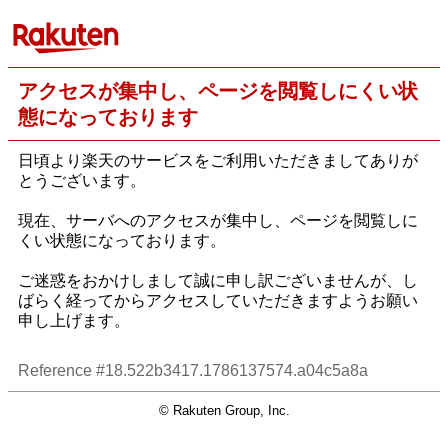
アクセスが集中し、ページを閲覧しにくい状
態になっております
日頃より楽天のサービスをご利用いただきましてありが
とうございます。
現在、サーバへのアクセスが集中し、ページを閲覧しに
くい状態になっております。
ご迷惑をおかけしまして誠に申し訳ございませんが、し
ばらく経ってからアクセスしていただきますようお願い
申し上げます。
Reference #18.522b3417.1786137574.a04c5a8a
© Rakuten Group, Inc.