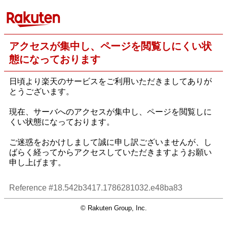
アクセスが集中し、ページを閲覧しにくい状
態になっております
日頃より楽天のサービスをご利用いただきましてありが
とうございます。
現在、サーバへのアクセスが集中し、ページを閲覧しに
くい状態になっております。
ご迷惑をおかけしまして誠に申し訳ございませんが、し
ばらく経ってからアクセスしていただきますようお願い
申し上げます。
Reference #18.542b3417.1786281032.e48ba83
© Rakuten Group, Inc.