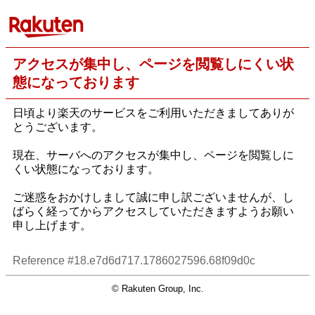
アクセスが集中し、ページを閲覧しにくい状
態になっております
日頃より楽天のサービスをご利用いただきましてありが
とうございます。
現在、サーバへのアクセスが集中し、ページを閲覧しに
くい状態になっております。
ご迷惑をおかけしまして誠に申し訳ございませんが、し
ばらく経ってからアクセスしていただきますようお願い
申し上げます。
Reference #18.e7d6d717.1786027596.68f09d0c
© Rakuten Group, Inc.