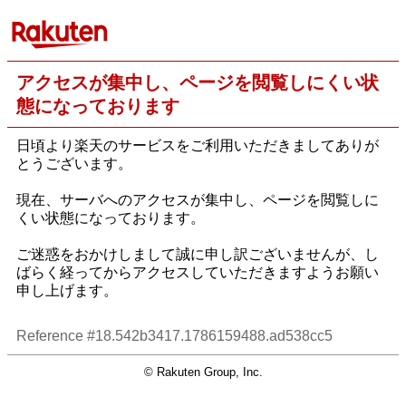
アクセスが集中し、ページを閲覧しにくい状
態になっております
日頃より楽天のサービスをご利用いただきましてありが
とうございます。
現在、サーバへのアクセスが集中し、ページを閲覧しに
くい状態になっております。
ご迷惑をおかけしまして誠に申し訳ございませんが、し
ばらく経ってからアクセスしていただきますようお願い
申し上げます。
Reference #18.542b3417.1786159488.ad538cc5
© Rakuten Group, Inc.