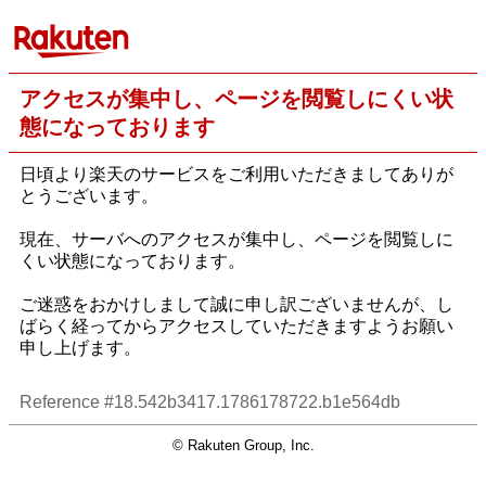
アクセスが集中し、ページを閲覧しにくい状
態になっております
日頃より楽天のサービスをご利用いただきましてありが
とうございます。
現在、サーバへのアクセスが集中し、ページを閲覧しに
くい状態になっております。
ご迷惑をおかけしまして誠に申し訳ございませんが、し
ばらく経ってからアクセスしていただきますようお願い
申し上げます。
Reference #18.542b3417.1786178722.b1e564db
© Rakuten Group, Inc.