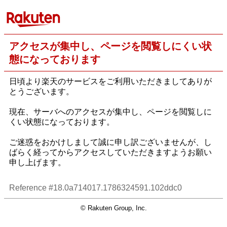
アクセスが集中し、ページを閲覧しにくい状
態になっております
日頃より楽天のサービスをご利用いただきましてありが
とうございます。
現在、サーバへのアクセスが集中し、ページを閲覧しに
くい状態になっております。
ご迷惑をおかけしまして誠に申し訳ございませんが、し
ばらく経ってからアクセスしていただきますようお願い
申し上げます。
Reference #18.0a714017.1786324591.102ddc0
© Rakuten Group, Inc.