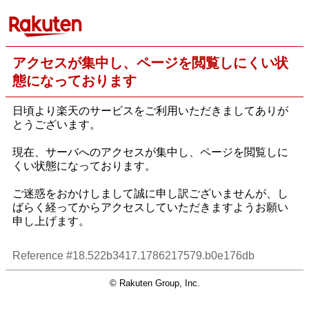
アクセスが集中し、ページを閲覧しにくい状
態になっております
日頃より楽天のサービスをご利用いただきましてありが
とうございます。
現在、サーバへのアクセスが集中し、ページを閲覧しに
くい状態になっております。
ご迷惑をおかけしまして誠に申し訳ございませんが、し
ばらく経ってからアクセスしていただきますようお願い
申し上げます。
Reference #18.522b3417.1786217579.b0e176db
© Rakuten Group, Inc.