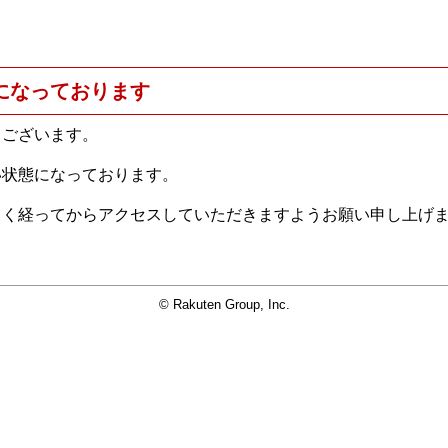
になっております
うございます。
い状態になっております。
らく経ってからアクセスしていただきますようお願い申し上げ
© Rakuten Group, Inc.