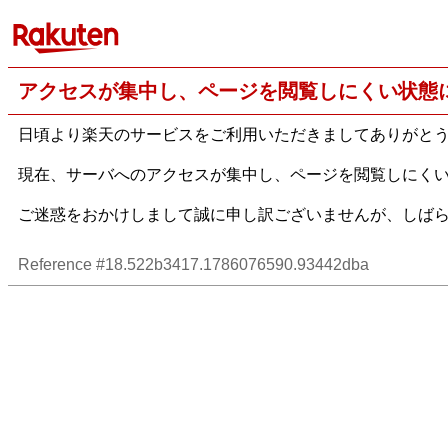
アクセスが集中し、ページを閲覧しにくい状態
日頃より楽天のサービスをご利用いただきましてありがと
現在、サーバへのアクセスが集中し、ページを閲覧しにく
ご迷惑をおかけしまして誠に申し訳ございませんが、しば
Reference #18.522b3417.1786076590.93442dba